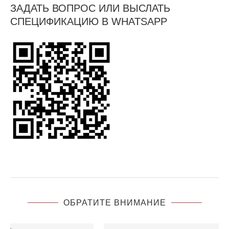
ЗАДАТЬ ВОПРОС ИЛИ ВЫСЛАТЬ
СПЕЦИФИКАЦИЮ В WHATSAPP
ОБРАТИТЕ ВНИМАНИЕ