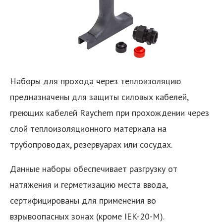
Наборы для прохода через теплоизоляцию
предназначены для защиты силовых кабелей,
греющих кабелей Raychem при прохождении через
слой теплоизоляционного материала на
трубопроводах, резервуарах или сосудах.
Данные наборы обеспечивает разгрузку от
натяжения и герметизацию места ввода,
сертифицированы для применения во
взрывоопасных зонах (кроме IEK-20-М).