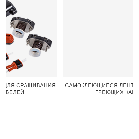
Я
САМОКЛЕЮЩИЕСЯ ЛЕНТЫ ДЛЯ МОНТАЖА
ГРЕЮЩИХ КАБЕЛЕЙ