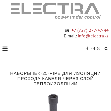
Тел:
+7 (727) 277-47-44
E-mail:
info@electra.kz
НАБОРЫ IEK-25-PIPE ДЛЯ ИЗОЛЯЦИИ
ПРОХОДА КАБЕЛЯ ЧЕРЕЗ СЛОЙ
ТЕПЛОИЗОЛЯЦИИ