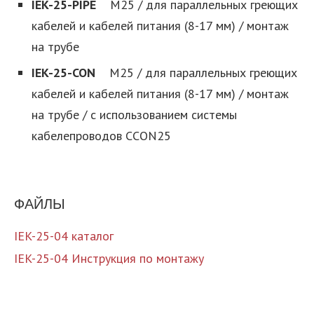
IEK-25-PIPE
M25 / для параллельных греющих
кабелей и кабелей питания (8-17 мм) / монтаж
на трубе
IEK-25-CON
M25 / для параллельных греющих
кабелей и кабелей питания (8-17 мм) / монтаж
на трубе / с использованием системы
кабелепроводов CCON25
ФАЙЛЫ
IEK-25-04 каталог
IEK-25-04 Инструкция по монтажу