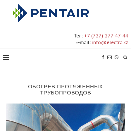
Тел:
+7 (727) 277-47-44
E-mail:
info@electra.kz
ОБОГРЕВ ПРОТЯЖЕННЫХ
ТРУБОПРОВОДОВ