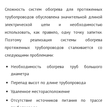
Сложность систем обогрева для протяженных
трубопроводов обусловлена значительной длиной
электрической цепи и необходимостью
использовать, как правило, одну точку запитки.
Поэтому реализация системы обогрева
протяженных трубопроводов сталкивается со
следующими проблемами:
Необходимость обогрева труб большого
диаметра
Перепад высот по длине трубопровода
Удаленное месторасположение
Отсутствие источников питания по трассе