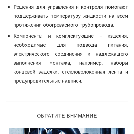
Решения для управления и контроля помогают
поддерживать температуру жидкости на всем
протяжении обогреваемого трубопровода.
Компоненты и комплектующие – изделия,
необходимые для подвода питания,
электрического соединения и надлежащего
выполнения монтажа, например, наборы
концевой заделки, стекловолоконная лента и
предупредительные надписи.
ОБРАТИТЕ ВНИМАНИЕ