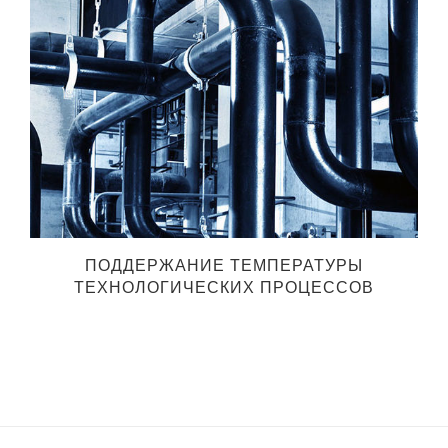
ПОДДЕРЖАНИЕ ТЕМПЕРАТУРЫ
ТЕХНОЛОГИЧЕСКИХ ПРОЦЕССОВ