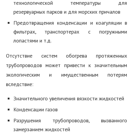
технологической температуры для
резервуарных парков и для морских причалов
Предотвращения конденсации и коагуляции в
фильтрах, транспортерах с погружными
лопастями и т.д.
Отсутствие систем обогрева протяженных
трубопроводов может привести к значительным
экологическим и имущественным потерям
вследствие:
Значительного увеличения вязкости жидкостей
Конденсации газов
Разрушения трубопроводов, вызванного
замерзанием жидкостей