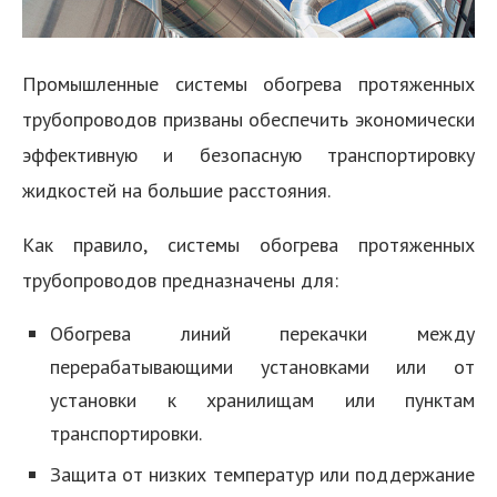
Промышленные системы обогрева протяженных
трубопроводов призваны обеспечить экономически
эффективную и безопасную транспортировку
жидкостей на большие расстояния.
Как правило, системы обогрева протяженных
трубопроводов предназначены для:
Обогрева линий перекачки между
перерабатывающими установками или от
установки к хранилищам или пунктам
транспортировки.
Защита от низких температур или поддержание