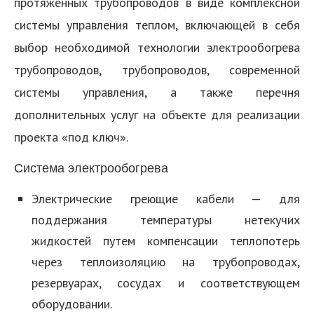
протяженных трубопроводов в виде комплексной
системы управления теплом, включающей в себя
выбор необходимой технологии электрообогрева
трубопроводов, трубопроводов, современной
системы управления, а также перечня
дополнительных услуг на объекте для реализации
проекта «под ключ».
Система электрообогрева
Электрические греющие кабели — для
поддержания температуры нетекучих
жидкостей путем компенсации теплопотерь
через теплоизоляцию на трубопроводах,
резервуарах, сосудах и соответствующем
оборудовании.