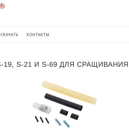
СКАЧАТЬ
КОНТАКТЫ
19, S-21 И S-69 ДЛЯ СРАЩИВАН