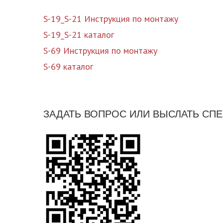
S-19_S-21 Инструкция по монтажу
S-19_S-21 каталог
S-69 Инструкция по монтажу
S-69 каталог
ЗАДАТЬ ВОПРОС ИЛИ ВЫСЛАТЬ СП