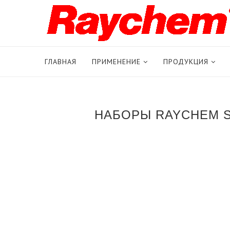
ГЛАВНАЯ
ПРИМЕНЕНИЕ
ПРОДУКЦИЯ
НАБОРЫ RAYCHEM S-