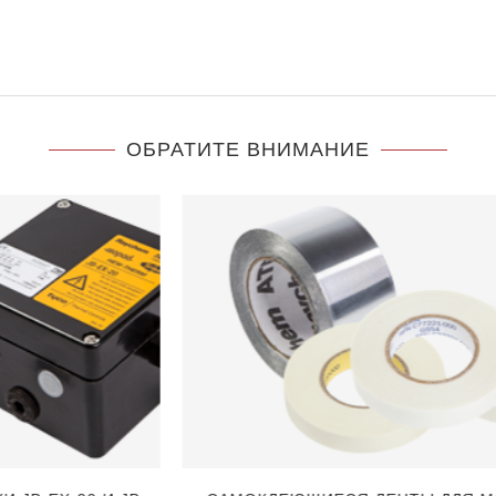
ОБРАТИТЕ ВНИМАНИЕ