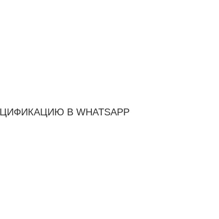
ЕЦИФИКАЦИЮ В WHATSAPP