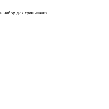
ии набор для сращивания