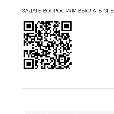
ЗАДАТЬ ВОПРОС ИЛИ ВЫСЛАТЬ СП