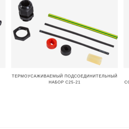
ТЕРМОУСАЖИВАЕМЫЙ ПОДСОЕДИНИТЕЛЬНЫЙ
НАБОР C25-21
С