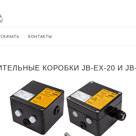
СКАЧАТЬ
КОНТАКТЫ
ТЕЛЬНЫЕ КОРОБКИ JB-EX-20 И JB-