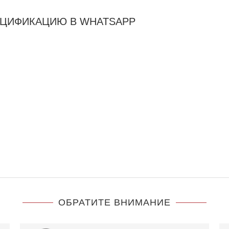
ЕЦИФИКАЦИЮ В WHATSAPP
ОБРАТИТЕ ВНИМАНИЕ