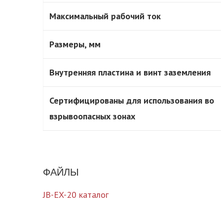
Максимальный рабочий ток
Размеры, мм
Внутренняя пластина и винт заземления
Сертифицированы для использования во
взрывоопасных зонах
ФАЙЛЫ
JB-EX-20 каталог