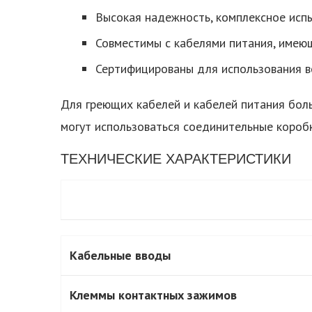
Высокая надежность, комплексное исп
Совместимы с кабелями питания, имею
Сертифицированы для использования в
Для греющих кабелей и кабелей питания боль
могут использоваться соединительные коробк
ТЕХНИЧЕСКИЕ ХАРАКТЕРИСТИКИ
Кабельные вводы
Клеммы контактных зажимов