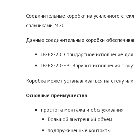
Соединительные коробки из усиленного стек
сальниками M20.
Данные соединительные коробки обеспечиваю
JB-EX-20: Стандартное исполнение дл
JB-EX-20-EP: Вариант исполнения с вн
Коробка может устанавливаться на стену ил
Основные преимущества:
простота монтажа и обслуживания
Большой внутренний объем
подпружиненные контакты