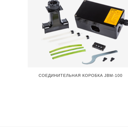
E-50
СОЕДИНИТЕЛЬНАЯ КОРОБКА JBM-100