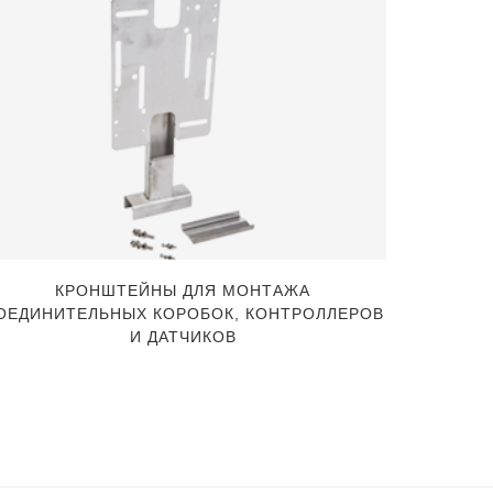
КРОНШТЕЙНЫ ДЛЯ МОНТАЖА
НАБОР 
ОЕДИНИТЕЛЬНЫХ КОРОБОК, КОНТРОЛЛЕРОВ
И ДАТЧИКОВ