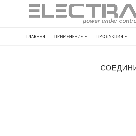
ГЛАВНАЯ
ПРИМЕНЕНИЕ
ПРОДУКЦИЯ
СОЕДИНИ